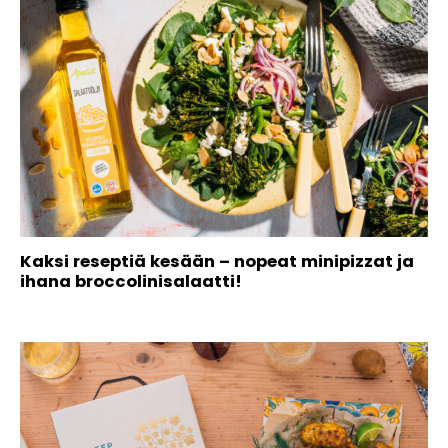
Kaksi reseptiä kesään – nopeat minipizzat ja
ihana broccolinisalaatti!