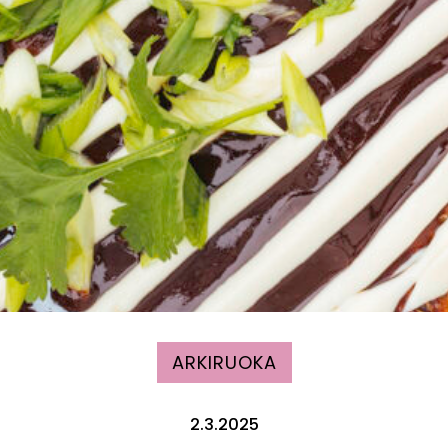
ARKIRUOKA
2.3.2025