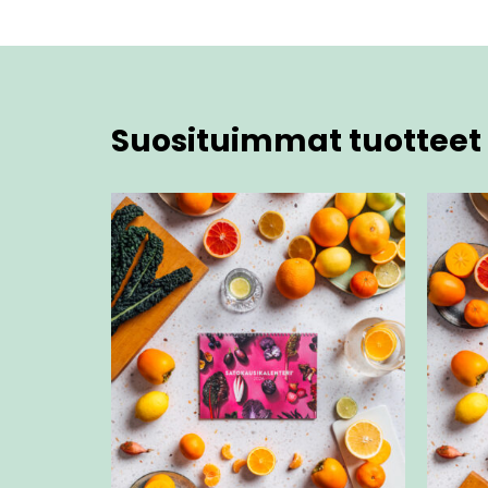
Suosituimmat tuotteet 