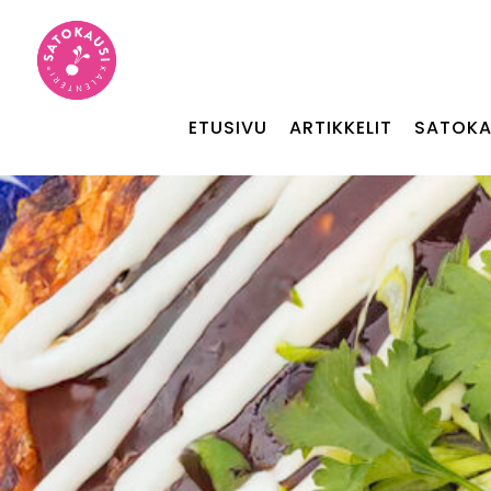
ETUSIVU
ARTIKKELIT
SATOKA