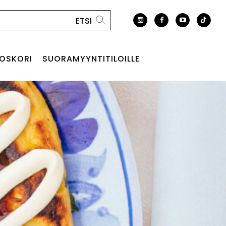
OSKORI
SUORAMYYNTITILOILLE