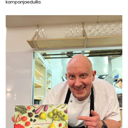
kampanjaeduilla.