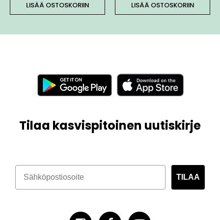
LISÄÄ OSTOSKORIIN
LISÄÄ OSTOSKORIIN
Tilaa kasvispitoinen uutiskirje
TILAA