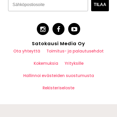
TILAA
Satokausi Media Oy
Ota yhteyttä
Toimitus- ja palautusehdot
Kokemuksia
Yrityksille
Hallinnoi evästeiden suostumusta
Rekisteriseloste