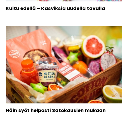
Kuitu edellä – Kasviksia uudella tavalla
Näin syöt helposti Satokausien mukaan