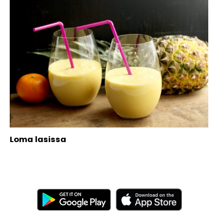
Loma lasissa