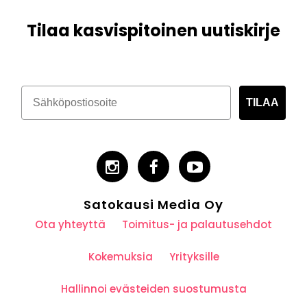
Tilaa kasvispitoinen uutiskirje
TILAA
Satokausi Media Oy
Ota yhteyttä
Toimitus- ja palautusehdot
Kokemuksia
Yrityksille
Hallinnoi evästeiden suostumusta