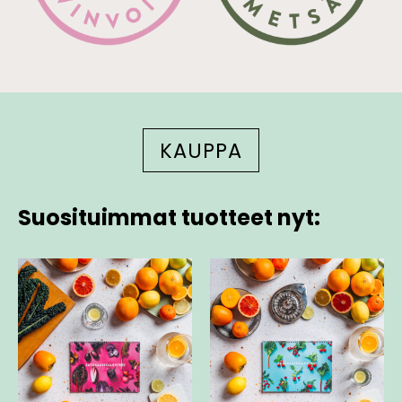
KAUPPA
Suosituimmat tuotteet nyt: