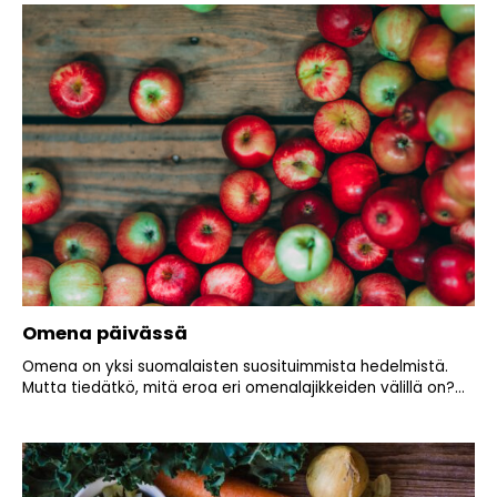
Omena päivässä
Omena on yksi suomalaisten suosituimmista hedelmistä.
Mutta tiedätkö, mitä eroa eri omenalajikkeiden välillä on?...