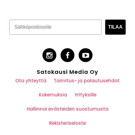
TILAA
Satokausi Media Oy
Ota yhteyttä
Toimitus- ja palautusehdot
Kokemuksia
Yrityksille
Hallinnoi evästeiden suostumusta
Rekisteriseloste