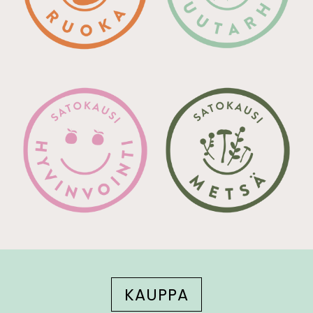
KAUPPA