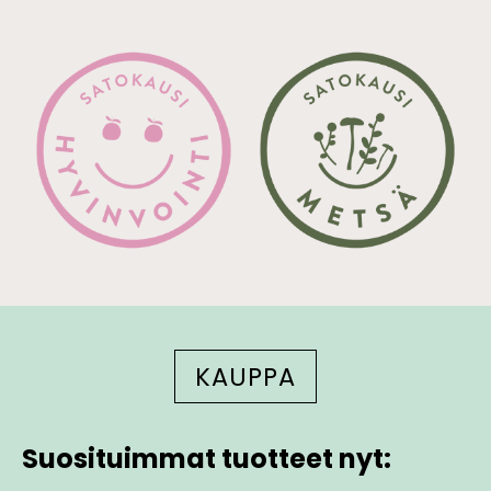
KAUPPA
Suosituimmat tuotteet nyt: