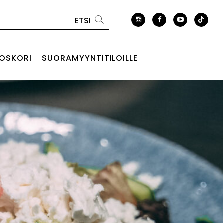
OSKORI
SUORAMYYNTITILOILLE