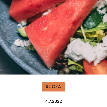
RUOKA
4.7.2022