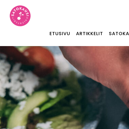
ETUSIVU
ARTIKKELIT
SATOKA