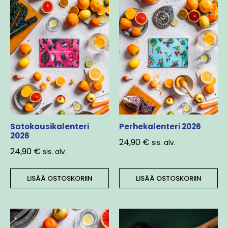
Satokausikalenteri
Perhekalenteri 2026
2026
24,90
€
sis. alv.
24,90
€
sis. alv.
LISÄÄ OSTOSKORIIN
LISÄÄ OSTOSKORIIN