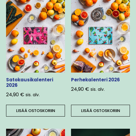
Satokausikalenteri
Perhekalenteri 2026
2026
24,90
€
sis. alv.
24,90
€
sis. alv.
LISÄÄ OSTOSKORIIN
LISÄÄ OSTOSKORIIN