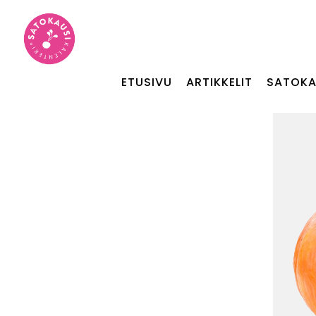
ETUSIVU
ARTIKKELIT
SATOKA