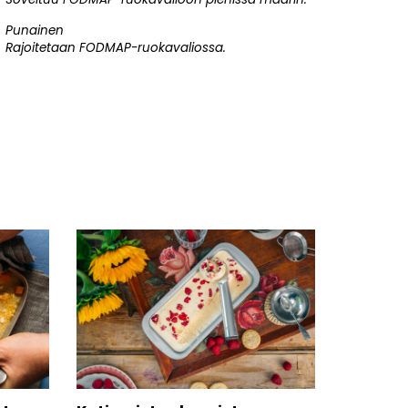
Punainen
Rajoitetaan FODMAP-ruokavaliossa.