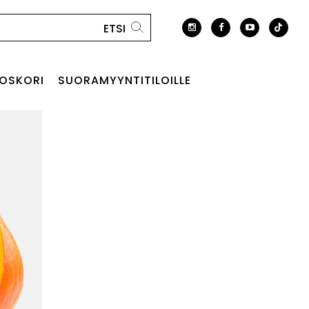
OSKORI
SUORAMYYNTITILOILLE