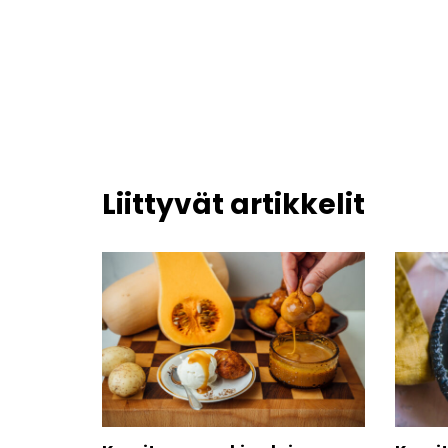
Liittyvät artikkelit