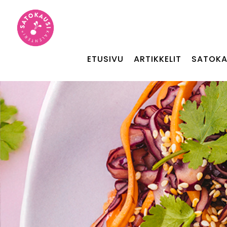
ETUSIVU
ARTIKKELIT
SATOKA