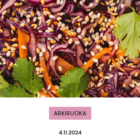
ARKIRUOKA
4.11.2024