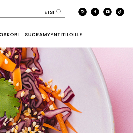
OSKORI
SUORAMYYNTITILOILLE