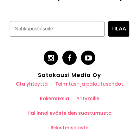
TILAA
Satokausi Media Oy
Ota yhteyttä
Toimitus- ja palautusehdot
Kokemuksia
Yrityksille
Hallinnoi evästeiden suostumusta
Rekisteriseloste