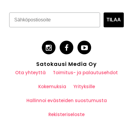
TILAA
Satokausi Media Oy
Ota yhteyttä
Toimitus- ja palautusehdot
Kokemuksia
Yrityksille
Hallinnoi evästeiden suostumusta
Rekisteriseloste