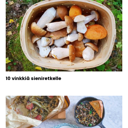
10 vinkkiä sieniretkelle