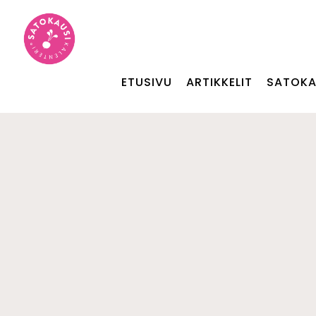
ETUSIVU
ARTIKKELIT
SATOKA