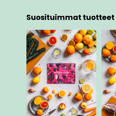
Suosituimmat tuotteet 