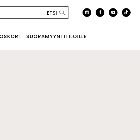
OSKORI
SUORAMYYNTITILOILLE