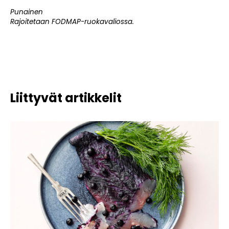
Punainen
Rajoitetaan FODMAP-ruokavaliossa.
Liittyvät artikkelit