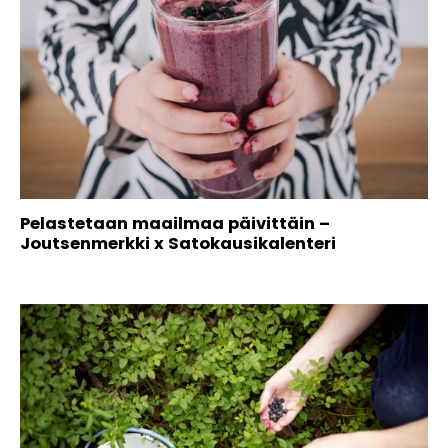
Pelastetaan maailmaa päivittäin –
Joutsenmerkki x Satokausikalenteri