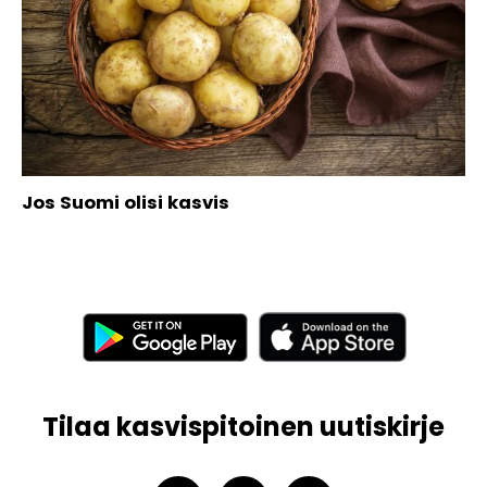
Jos Suomi olisi kasvis
Tilaa kasvispitoinen uutiskirje