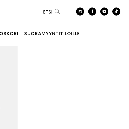
OSKORI
SUORAMYYNTITILOILLE