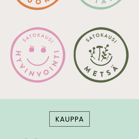
KAUPPA